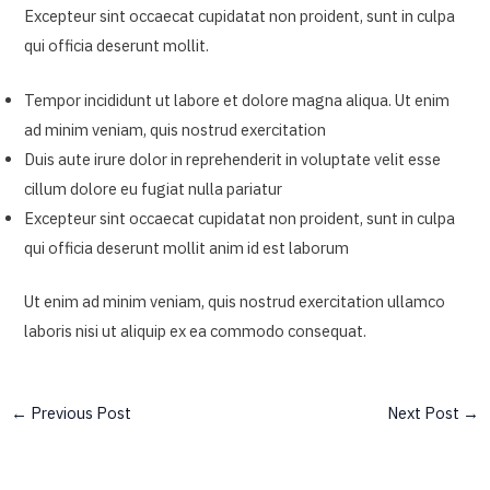
Excepteur sint occaecat cupidatat non proident, sunt in culpa
qui officia deserunt mollit.
Tempor incididunt ut labore et dolore magna aliqua. Ut enim
ad minim veniam, quis nostrud exercitation
Duis aute irure dolor in reprehenderit in voluptate velit esse
cillum dolore eu fugiat nulla pariatur
Excepteur sint occaecat cupidatat non proident, sunt in culpa
qui officia deserunt mollit anim id est laborum
Ut enim ad minim veniam, quis nostrud exercitation ullamco
laboris nisi ut aliquip ex ea commodo consequat.
Post
←
Previous Post
Next Post
→
navigation