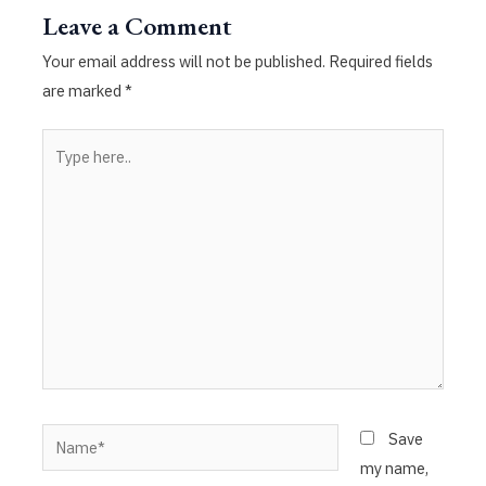
Leave a Comment
Your email address will not be published.
Required fields
are marked
*
Type
here..
Name*
Save
my name,