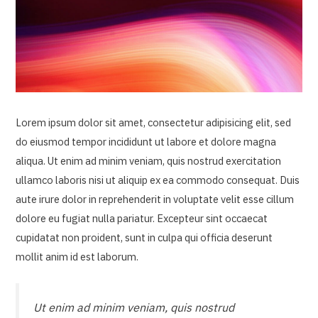
Lorem ipsum dolor sit amet, consectetur adipisicing elit, sed
do eiusmod tempor incididunt ut labore et dolore magna
aliqua. Ut enim ad minim veniam, quis nostrud exercitation
ullamco laboris nisi ut aliquip ex ea commodo consequat. Duis
aute irure dolor in reprehenderit in voluptate velit esse cillum
dolore eu fugiat nulla pariatur. Excepteur sint occaecat
cupidatat non proident, sunt in culpa qui officia deserunt
mollit anim id est laborum.
Ut enim ad minim veniam, quis nostrud