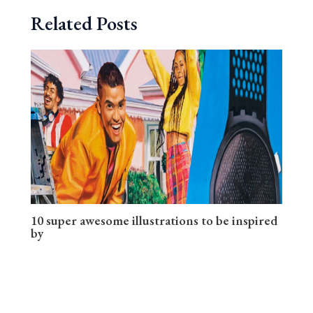
Related Posts
10 super awesome illustrations to be inspired
by