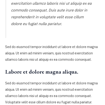
exercitation ullamco laboris nisi ut aliquip ex ea
commodo consequat. Duis aute irure dolor in
reprehenderit in voluptate velit esse cillum
dolore eu fugiat nulla pariatur.
Sed do eiusmod tempor incididunt ut labore et dolore magna
aliqua. Ut enim ad minim veniam, quis nostrud exercitation
ullamco laboris nisi ut aliquip ex ea commodo consequat.
Labore et dolore magna aliqua.
Sed do eiusmod tempor incididunt ut labore et dolore magna
aliqua. Ut enim ad minim veniam, quis nostrud exercitation
ullamco laboris nisi ut aliquip ex ea commodo consequat.
Voluptate velit esse cillum dolore eu fugiat nulla pariatur.